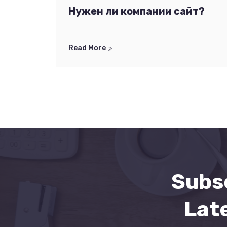
Нужен ли компании сайт?
Read More
Subsc
Lat