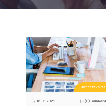
Школа клиента
18.01.2021
(0) Commen